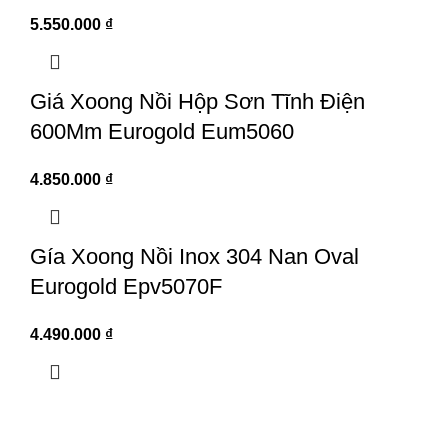
5.550.000
₫
Giá Xoong Nồi Hộp Sơn Tĩnh Điện
600Mm Eurogold Eum5060
4.850.000
₫
Gía Xoong Nồi Inox 304 Nan Oval
Eurogold Epv5070F
4.490.000
₫