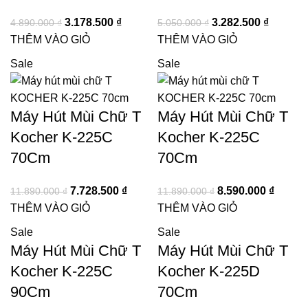
3.178.500
₫
3.282.500
₫
4.890.000
₫
5.050.000
₫
THÊM VÀO GIỎ
THÊM VÀO GIỎ
Sale
Sale
Máy Hút Mùi Chữ T
Máy Hút Mùi Chữ T
Kocher K-225C
Kocher K-225C
70Cm
70Cm
7.728.500
₫
8.590.000
₫
11.890.000
₫
11.890.000
₫
THÊM VÀO GIỎ
THÊM VÀO GIỎ
Sale
Sale
Máy Hút Mùi Chữ T
Máy Hút Mùi Chữ T
Kocher K-225C
Kocher K-225D
90Cm
70Cm