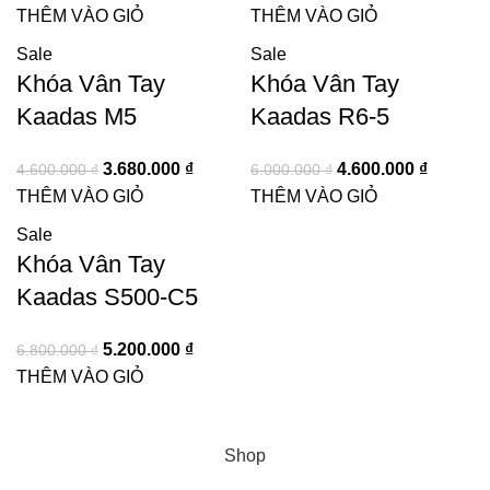
THÊM VÀO GIỎ
THÊM VÀO GIỎ
Sale
Sale
Khóa Vân Tay
Khóa Vân Tay
Kaadas M5
Kaadas R6-5
3.680.000
₫
4.600.000
₫
4.600.000
₫
6.000.000
₫
THÊM VÀO GIỎ
THÊM VÀO GIỎ
Sale
Khóa Vân Tay
Kaadas S500-C5
5.200.000
₫
6.800.000
₫
THÊM VÀO GIỎ
Shop