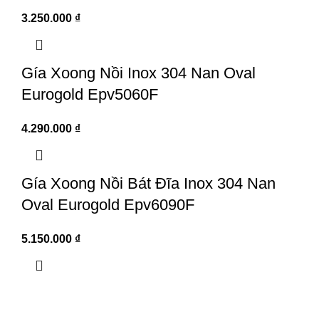
3.250.000
₫
Gía Xoong Nồi Inox 304 Nan Oval
Eurogold Epv5060F
4.290.000
₫
Gía Xoong Nồi Bát Đĩa Inox 304 Nan
Oval Eurogold Epv6090F
5.150.000
₫