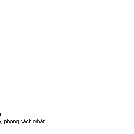
ế, phong cách Nhật