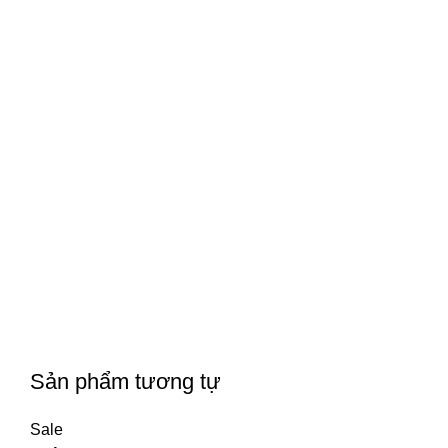
Sản phẩm tương tự
Sale