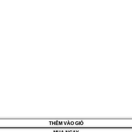
THÊM VÀO GIỎ